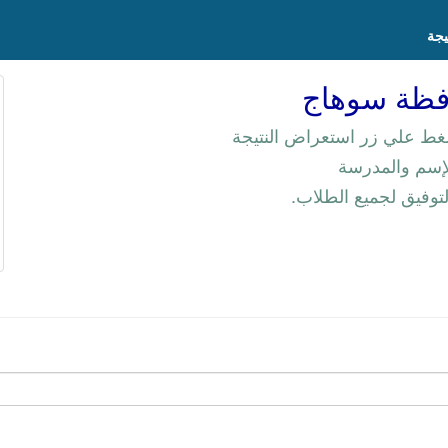
يجة
حافظة سوهاج
ط علي زر استعراض النتيجة
لإسم والمدرسة
لتوفيق لجميع الطلاب.