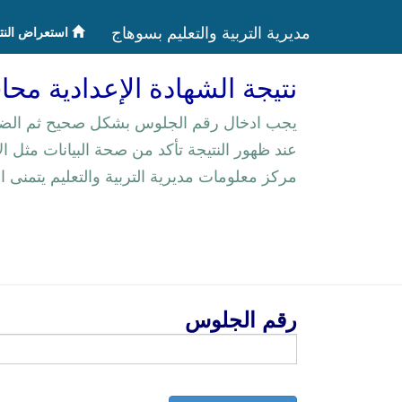
مديرية التربية والتعليم بسوهاج
استعراض النت
نتيجة الشهادة الإعدادية م
يجب ادخال رقم الجلوس بشكل صحيح ثم الضغ
عند ظهور النتيجة تأكد من صحة البيانات مثل ا
مركز معلومات مديرية التربية والتعليم يتمنى ا
رقم الجلوس