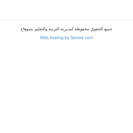
جميع الحقوق محفوظة لمديرية التربية والتعليم بسوهاج
Web hosting by Somee.com